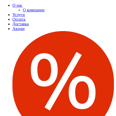
О нас
О компании
Услуги
Оплата
Доставка
Акции