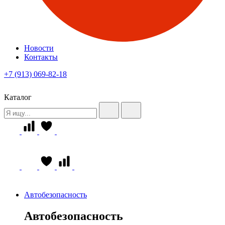
Новости
Контакты
+7 (913) 069-82-18
Каталог
Автобезопасность
Автобезопасность