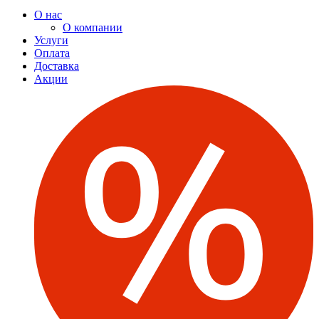
О нас
О компании
Услуги
Оплата
Доставка
Акции