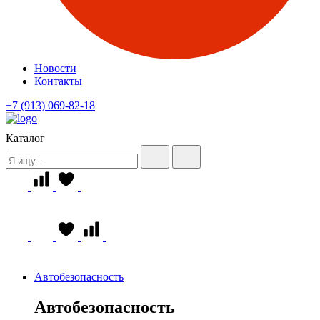
Новости
Контакты
+7 (913) 069-82-18
Каталог
Автобезопасность
Автобезопасность