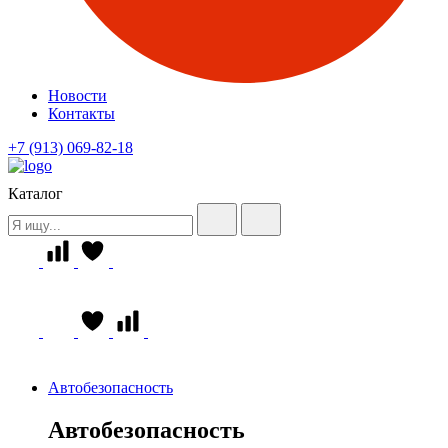
Новости
Контакты
+7 (913) 069-82-18
Каталог
Автобезопасность
Автобезопасность