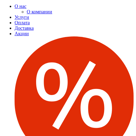
О нас
О компании
Услуги
Оплата
Доставка
Акции