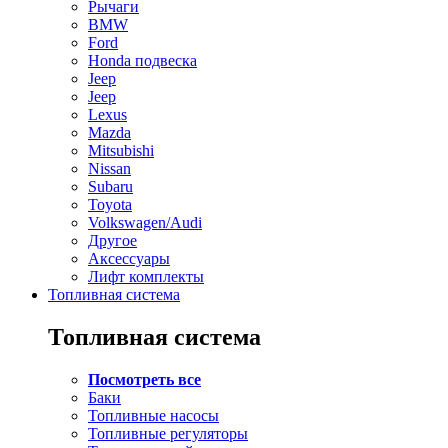
Рычаги
BMW
Ford
Honda подвеска
Jeep
Jeep
Lexus
Mazda
Mitsubishi
Nissan
Subaru
Toyota
Volkswagen/Audi
Другое
Аксессуары
Лифт комплекты
Топливная система
Топливная система
Посмотреть все
Баки
Топливные насосы
Топливные регуляторы