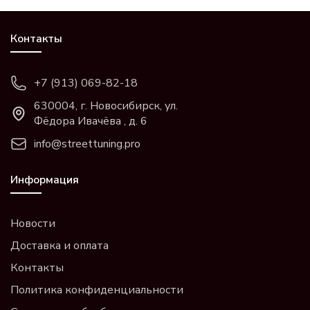
Контакты
+7 (913) 069-82-18
630004, г. Новосибирск, ул.
Фёдора Ивачёва , д. 6
info@streettuning.pro
Информация
Новости
Доставка и оплата
Контакты
Политика конфиденциальности