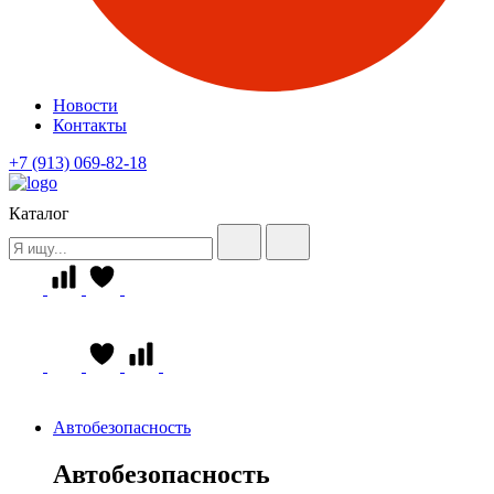
Новости
Контакты
+7 (913) 069-82-18
Каталог
Автобезопасность
Автобезопасность