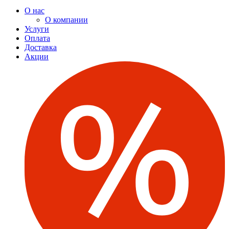
О нас
О компании
Услуги
Оплата
Доставка
Акции