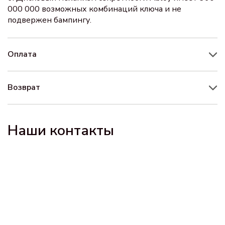
000 000 возможных комбинаций ключа и не
подвержен бампингу.
Оплата
Возврат
Наши контакты