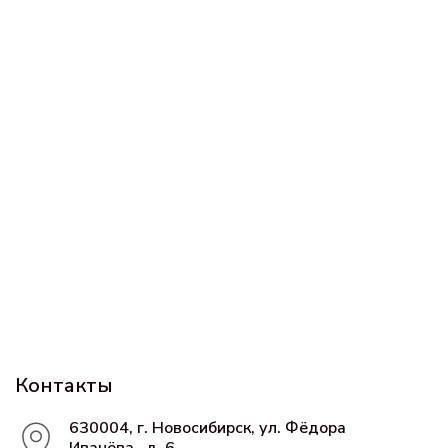
Контакты
630004, г. Новосибирск, ул. Фёдора