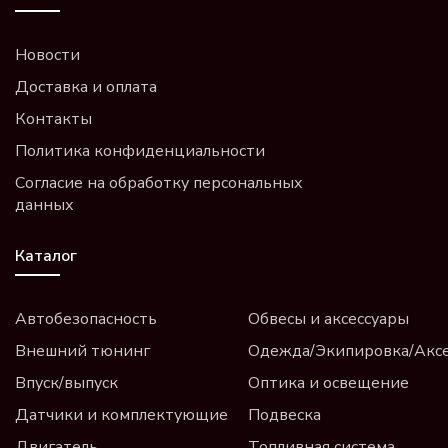
Новости
Доставка и оплата
Контакты
Политика конфиденциальности
Согласие на обработку персональных
данных
Каталог
Автобезопасность
Обвесы и аксессуары
Внешний тюнинг
Одежда/Экипировка/Акс
Впуск/выпуск
Оптика и освещение
Датчики и комплектующие
Подвеска
Двигатель
Топливная система