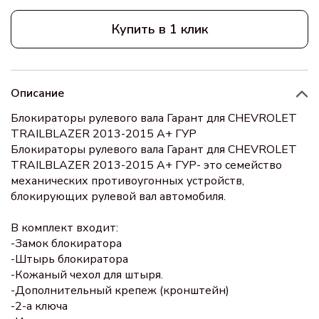
Купить в 1 клик
Описание
Блокираторы рулевого вала Гарант для CHEVROLET
TRAILBLAZER 2013-2015 А+ ГУР
Блокираторы рулевого вала Гарант для CHEVROLET
TRAILBLAZER 2013-2015 А+ ГУР- это семейство
механических противоугонных устройств,
блокирующих рулевой вал автомобиля.
В комплект входит:
-Замок блокиратора
-Штырь блокиратора
-Кожаный чехол для штыря.
-Дополнительный крепеж (кронштейн)
-2-а ключа