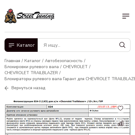
Каталог
Главная
Каталог
Автобезопасность
Блокировки рулевого вала
CHEVROLET
CHEVROLET TRAILBLAZER
Блокираторы рулевого вала Гарант для CHEVROLET TRAILBLAZ
Вернуться назад