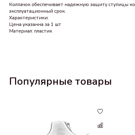
Колпачок обеспечивает надежную защиту ступицы кол
эксплуатационный срок. Размер:
Характеристики:
Цена указанна за 1 шт
Материал: пластик
Популярные товары