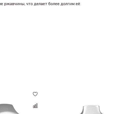
е ржавчины, что делает более долгим её