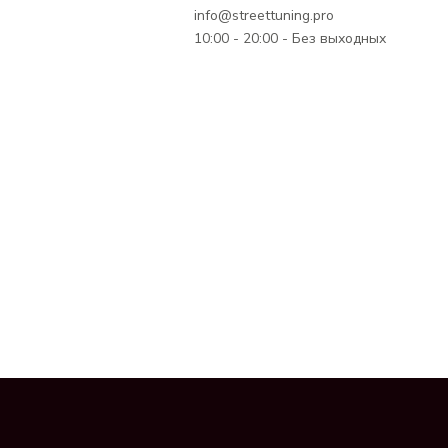
info@streettuning.pro
10:00 - 20:00 - Без выходных