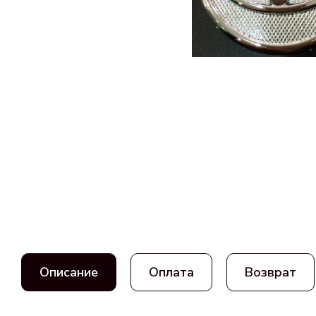
Описание
Оплата
Возврат