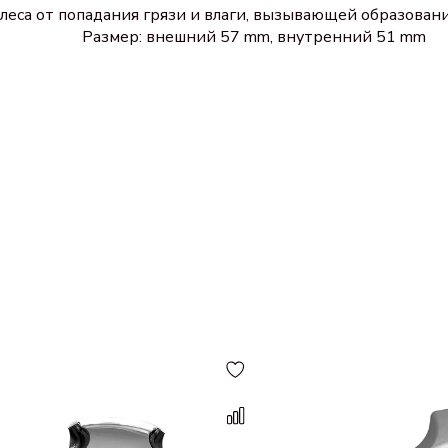
еса от попадания грязи и влаги, вызывающей образовани
 внешний 57 mm, внутренний 51 mm