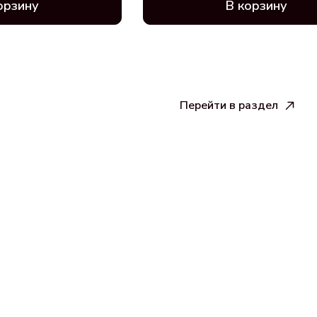
орзину
В корзину
Перейти в раздел